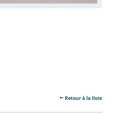
Retour à la liste