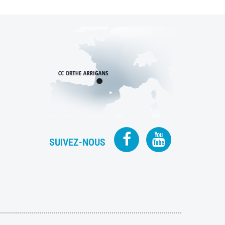
SUIVEZ-NOUS