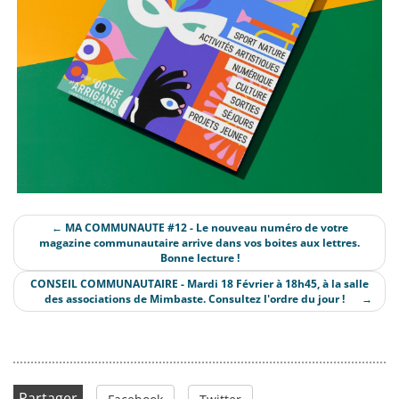
←
MA COMMUNAUTE #12 - Le nouveau numéro de votre
magazine communautaire arrive dans vos boites aux lettres.
Bonne lecture !
CONSEIL COMMUNAUTAIRE - Mardi 18 Février à 18h45, à la salle
des associations de Mimbaste. Consultez l'ordre du jour !
→
Partager