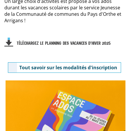
Un large choix d'activités est proposé à vos ados
durant les vacances scolaires par le service Jeunesse
de la Communauté de communes du Pays d'Orthe et
Arrigans !
TÉLÉCHARGEZ LE PLANNING DES VACANCES D'HIVER 2025
Tout savoir sur les modalités d'inscription